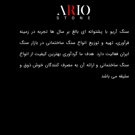
سنگ آریو با پشتوانه ای بالغ بر سال ها تجربه در زمینه
فرآوری، تهیه و توزیع انواع سنگ ساختمانی در بازار سنگ
ایران فعالیت دارد. هدف ما گردآوری بهترین کیفیت از انواع
سنگ ساختمانی و ارائه آن به مصرف کنندگان خوش ذوق و
سلیقه می باشد