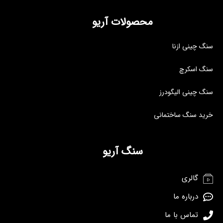
محصولات آریو
سنگ چینی ازنا
سنگ اسکرچ
سنگ چینی الیگودرز
خرید سنگ ساختمانی
سنگ آریو
گالری
درباره ما
تماس با ما