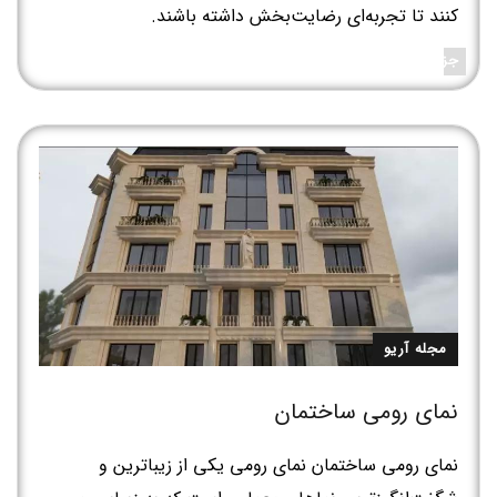
کنند تا تجربه‌ای رضایت‌بخش داشته باشند.
جزئیات بیشتر
مجله آریو
نمای رومی ساختمان
نمای رومی ساختمان نمای رومی یکی از زیباترین و