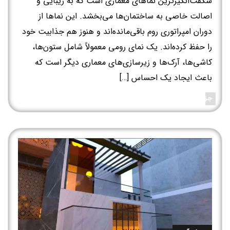
شگفت‌انگیزترین نماهای معماری است که به زیبایی و
اصالت خاصی به ساختمان‌ها می‌بخشد. این نماها از
دوران امپراتوری روم باقی‌مانده‌اند و هنوز هم جذابیت خود
را حفظ کرده‌اند. یک نمای رومی معمولاً شامل ستون‌ها،
کاشی‌ها، آرک‌ها و زیرسازی‌های معماری دیگر است که
باعث ایجاد یک احساس […]
جزئیات بیشتر