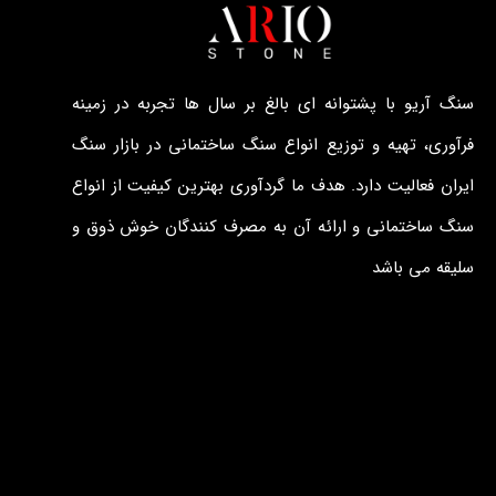
سنگ آریو با پشتوانه ای بالغ بر سال ها تجربه در زمینه
فرآوری، تهیه و توزیع انواع سنگ ساختمانی در بازار سنگ
ایران فعالیت دارد. هدف ما گردآوری بهترین کیفیت از انواع
سنگ ساختمانی و ارائه آن به مصرف کنندگان خوش ذوق و
سلیقه می باشد