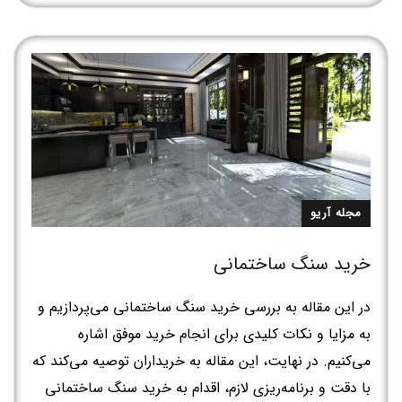
مجله آریو
خرید سنگ ساختمانی
در این مقاله به بررسی خرید سنگ ساختمانی می‌پردازیم و
به مزایا و نکات کلیدی برای انجام خرید موفق اشاره
می‌کنیم. در نهایت، این مقاله به خریداران توصیه می‌کند که
با دقت و برنامه‌ریزی لازم، اقدام به خرید سنگ ساختمانی