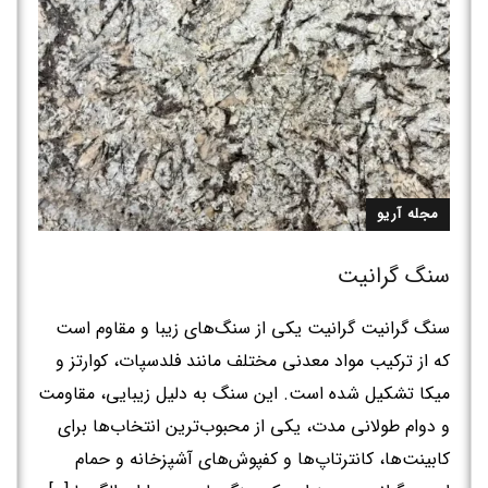
مجله آریو
سنگ گرانیت
سنگ گرانیت گرانیت یکی از سنگ‌های زیبا و مقاوم است
که از ترکیب مواد معدنی مختلف مانند فلدسپات، کوارتز و
میکا تشکیل شده است. این سنگ به دلیل زیبایی، مقاومت
و دوام طولانی مدت، یکی از محبوب‌ترین انتخاب‌ها برای
کابینت‌ها، کانترتاپ‌ها و کفپوش‌های آشپزخانه و حمام