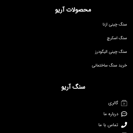
محصولات آریو
سنگ چینی ازنا
سنگ اسکرچ
سنگ چینی الیگودرز
خرید سنگ ساختمانی
سنگ آریو
گالری
درباره ما
تماس با ما