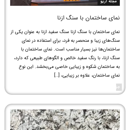
مجله آریو
نمای ساختمان با سنگ ازنا
نمای ساختمان با سنگ ازنا سنگ سفید ازنا به عنوان یکی از
سنگ‌های زیبا و منحصر به فرد، برای استفاده در نمای
ساختمان‌ها نیز بسیار مناسب است. نمای ساختمان با
سنگ ازنا، با رنگ سفید خالص و الگوهای طبیعی که دارد،
به ساختمان شکوه و زیبایی خاصی می‌بخشد. این نوع
نمای ساختمان، علاوه بر زیبایی، […]
جزئیات بیشتر