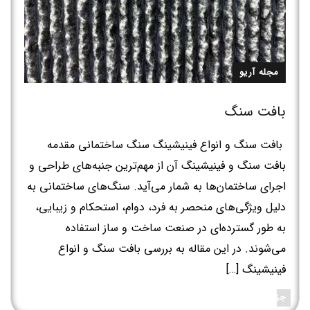
مجله آریو
بافت سنگ
بافت سنگ و انواع فینیشینگ سنگ ساختمانی مقدمه
بافت سنگ و فینیشینگ آن از مهم‌ترین جنبه‌های طراحی و
اجرای ساختمان‌ها به شمار می‌آید. سنگ‌های ساختمانی به
دلیل ویژگی‌های منحصر به فرد، دوام، استحکام و زیبایی،
به طور گسترده‌ای در صنعت ساخت و ساز استفاده
می‌شوند. در این مقاله به بررسی بافت سنگ و انواع
فینیشینگ […]
جزئیات بیشتر