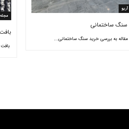
آریو
مجله 
 سنگ ساختمانی
بافت
 مقاله به بررسی خرید سنگ ساختمانی...
بافت س