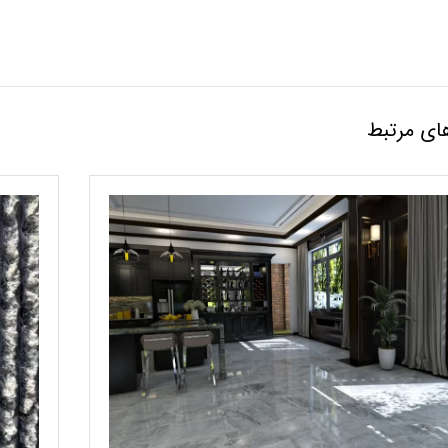
ای مرتبط