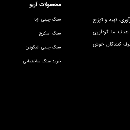
محصولات آریو
سنگ چینی ازنا
وری، تهیه و توزیع
 هدف ما گردآوری
سنگ اسکرچ
صرف کنندگان خوش
سنگ چینی الیگودرز
خرید سنگ ساختمانی