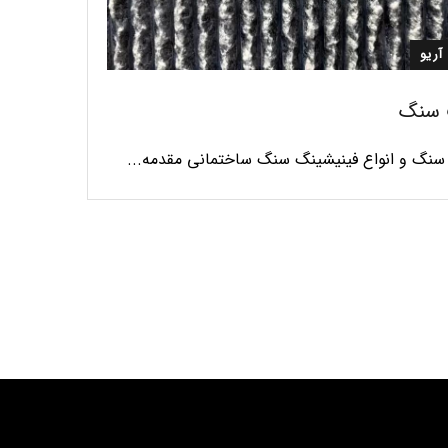
آریو
 سنگ
نگ و انواع فینیشینگ سنگ ساختمانی مقدمه...