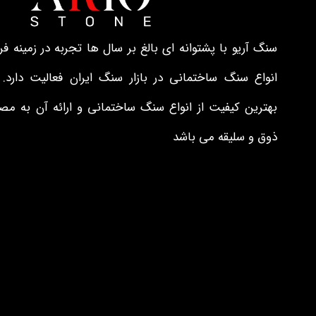
سنگ آریو با پشتوانه ای بالغ بر سال ها تجربه در زمینه فرآ
انواع سنگ ساختمانی در بازار سنگ ایران فعالیت دارد.
بهترین کیفیت از انواع سنگ ساختمانی و ارائه آن به م
ذوق و سلیقه می باشد