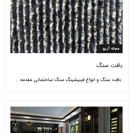
مجله آریو
بافت سنگ
بافت سنگ و انواع فینیشینگ سنگ ساختمانی مقدمه...