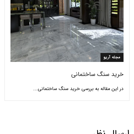
مجله آریو
خرید سنگ ساختمانی
در این مقاله به بررسی خرید سنگ ساختمانی...
ارسال نظر