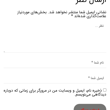
نشانی ایمیل شما منتشر نخواهد شد.
بخش‌های موردنیاز
علامت‌گذاری شده‌اند
*
ذخیره نام، ایمیل و وبسایت من در مرورگر برای زمانی که دوباره
دیدگاهی می‌نویسم.