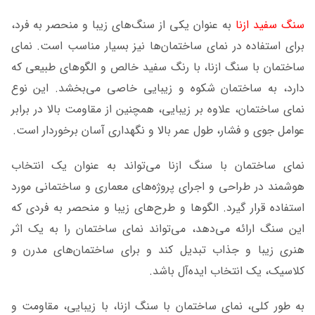
سنگ سفید ازنا
به عنوان یکی از سنگ‌های زیبا و منحصر به فرد،
برای استفاده در نمای ساختمان‌ها نیز بسیار مناسب است. نمای
ساختمان با سنگ ازنا، با رنگ سفید خالص و الگوهای طبیعی که
دارد، به ساختمان شکوه و زیبایی خاصی می‌بخشد. این نوع
نمای ساختمان، علاوه بر زیبایی، همچنین از مقاومت بالا در برابر
عوامل جوی و فشار، طول عمر بالا و نگهداری آسان برخوردار است.
نمای ساختمان با سنگ ازنا می‌تواند به عنوان یک انتخاب
هوشمند در طراحی و اجرای پروژه‌های معماری و ساختمانی مورد
استفاده قرار گیرد. الگوها و طرح‌های زیبا و منحصر به فردی که
این سنگ ارائه می‌دهد، می‌تواند نمای ساختمان را به یک اثر
هنری زیبا و جذاب تبدیل کند و برای ساختمان‌های مدرن و
کلاسیک، یک انتخاب ایده‌آل باشد.
به طور کلی، نمای ساختمان با سنگ ازنا، با زیبایی، مقاومت و