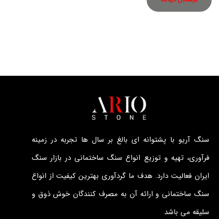
سنگ آریو با پشتوانه ای بالغ بر سال ها تجربه در زمینه
فرآوری، تهیه و توزیع انواع سنگ ساختمانی در بازار سنگ
ایران فعالیت دارد. هدف ما گردآوری بهترین کیفیت از انواع
سنگ ساختمانی و ارائه آن به مصرف کنندگان خوش ذوق و
سلیقه می باشد