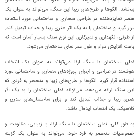
ببخشد. الگوها و طرح‌های زیبا این سنگ، می‌تواند به عنوان یک
عنصر تمایزدهنده در طراحی معماری و ساختمانی مورد استفاده
قرار گیرد و ساختمان را به یک اثر هنری زیبا و جذاب تبدیل کند.
از طرفی، نگهداری و تمیزکاری این نوع سنگ بسیار آسان است که
باعث افزایش دوام و طول عمر نمای ساختمان می‌شود.
نمای ساختمان با سنگ ازنا می‌تواند به عنوان یک انتخاب
هوشمند در طراحی و اجرای پروژه‌های معماری و ساختمانی مورد
استفاده قرار گیرد. الگوها و طرح‌های زیبا و منحصر به فردی که
این سنگ ارائه می‌دهد، می‌تواند نمای ساختمان را به یک اثر
هنری زیبا و جذاب تبدیل کند و برای ساختمان‌های مدرن و
کلاسیک، یک انتخاب ایده‌آل باشد.
به طور کلی، نمای ساختمان با سنگ ازنا، با زیبایی، مقاومت و
خصوصیات منحصر به فرد خود، می‌تواند به عنوان یک گزینه