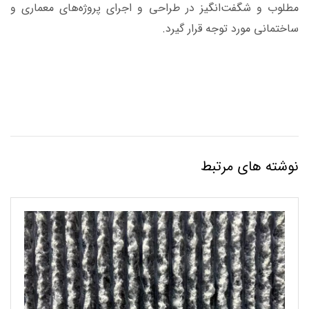
مطلوب و شگفت‌انگیز در طراحی و اجرای پروژه‌های معماری و
ساختمانی مورد توجه قرار گیرد.
نوشته های مرتبط