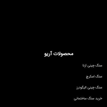
محصولات آریو
سنگ چینی ازنا
سنگ اسکرچ
سنگ چینی الیگودرز
خرید سنگ ساختمانی