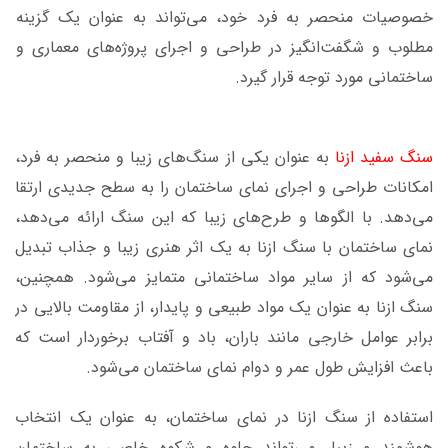
خصوصیات منحصر به فرد خود، می‌تواند به عنوان یک گزینه
مطلوب و شگفت‌انگیز در طراحی و اجرای پروژه‌های معماری و
ساختمانی مورد توجه قرار گیرد.
سنگ سفید ازنا
به عنوان یکی از سنگ‌های زیبا و منحصر به فرد،
امکانات طراحی و اجرای نمای ساختمان را به سطح جدیدی ارتقا
می‌دهد. با الگوها و طرح‌های زیبا که این سنگ ارائه می‌دهد،
نمای ساختمان با سنگ ازنا به یک اثر هنری زیبا و جذاب تبدیل
می‌شود که از سایر مواد ساختمانی متمایز می‌شود. همچنین،
سنگ ازنا به عنوان یک مواد طبیعی و پایدار، از مقاومت بالایی در
برابر عوامل خارجی مانند باران، باد و آفتاب برخوردار است که
باعث افزایش طول عمر و دوام نمای ساختمان می‌شود.
استفاده از سنگ ازنا در نمای ساختمان، به عنوان یک انتخاب
هوشمند و زیبا، می‌تواند جلوه و شکوه خاصی به ساختمان