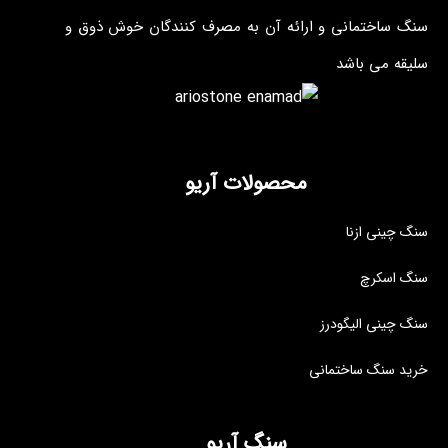
سنگ ساختمانی و ارائه آن به مصرف کنندگان خوش ذوق و
سلیقه می باشد
محصولات آریو
سنگ چینی ازنا
سنگ اسکرچ
سنگ چینی الیگودرز
خرید سنگ ساختمانی
سنگ آریو