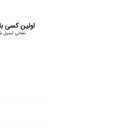
اولین کسی ب
نشانی ایمیل ش