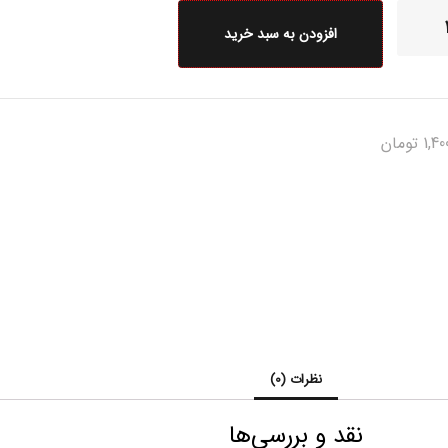
افزودن به سبد خرید
1,40
تومان
نظرات (0)
نقد و بررسی‌ها