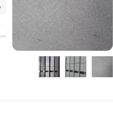
0,000