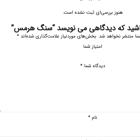
هنوز بررسی‌ای ثبت نشده است.
اشید که دیدگاهی می نویسد “سنگ هرمس”
ما منتشر نخواهد شد.
بخش‌های موردنیاز علامت‌گذاری شده‌اند
*
امتیاز شما
دیدگاه شما
*
نام
*