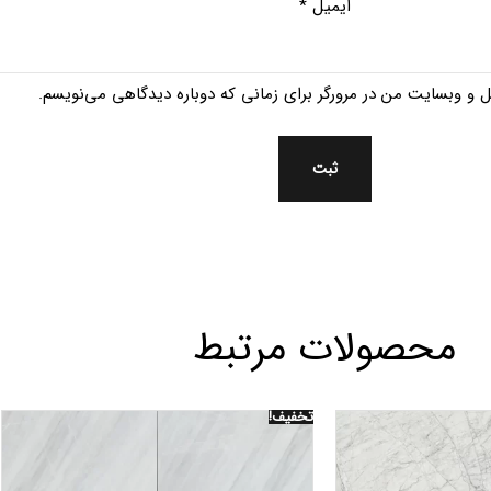
ایمیل
*
یل و وبسایت من در مرورگر برای زمانی که دوباره دیدگاهی می‌نویسم.
محصولات مرتبط
تخفیف!